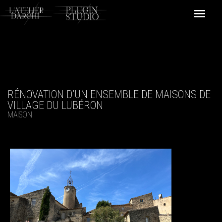
RÉNOVATION D’UN ENSEMBLE DE MAISONS DE
VILLAGE DU LUBÉRON
MAISON