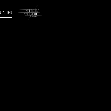
NTACTER