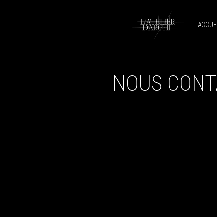
ACCUE
NOUS CONT