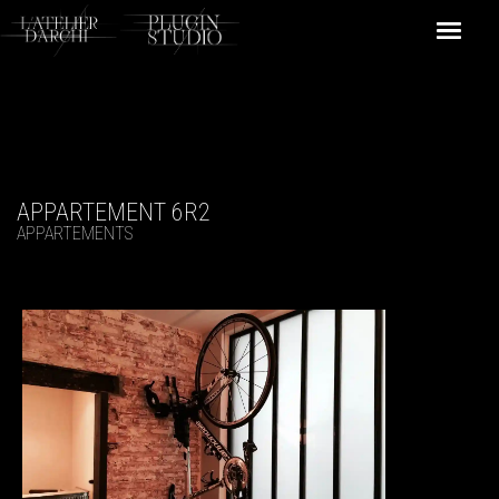
APPARTEMENT 6R2
APPARTEMENTS