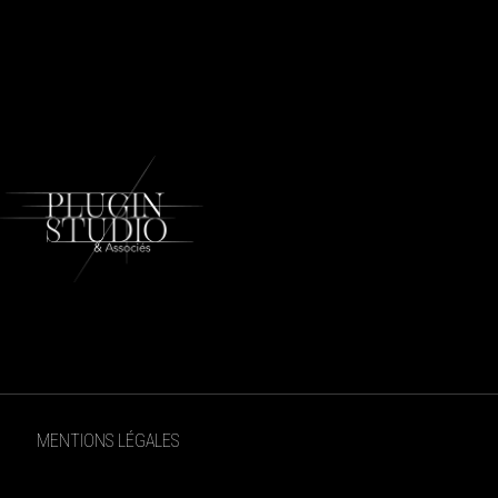
MENTIONS LÉGALES