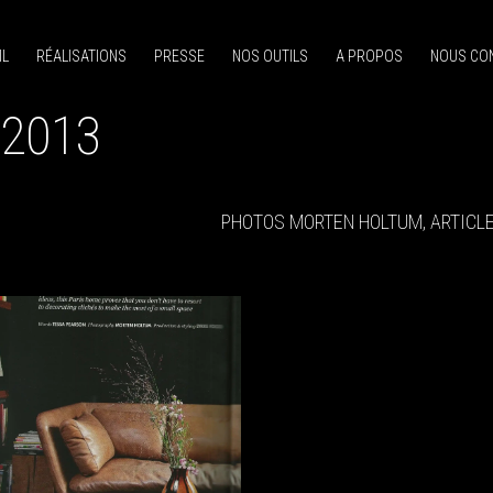
IL
RÉALISATIONS
PRESSE
NOS OUTILS
A PROPOS
NOUS CO
 2013
PHOTOS MORTEN HOLTUM, ARTICLE