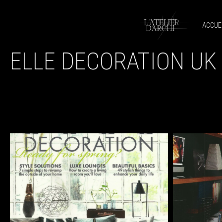
ACCUE
ELLE DECORATION UK