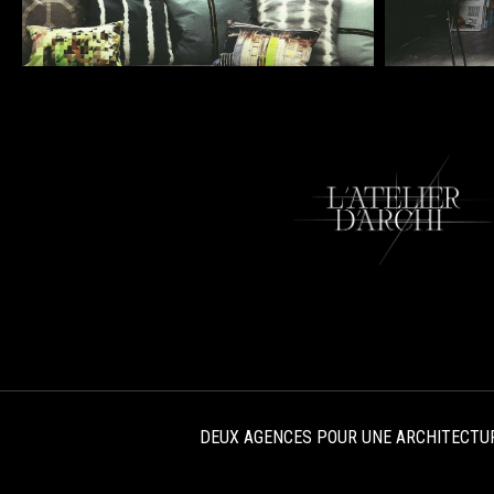
DEUX AGENCES POUR UNE ARCHITECTU