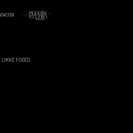
NTACTER
 LYKKE FOGED